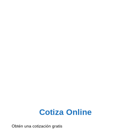
Cotiza Online
Obtén una cotización gratis